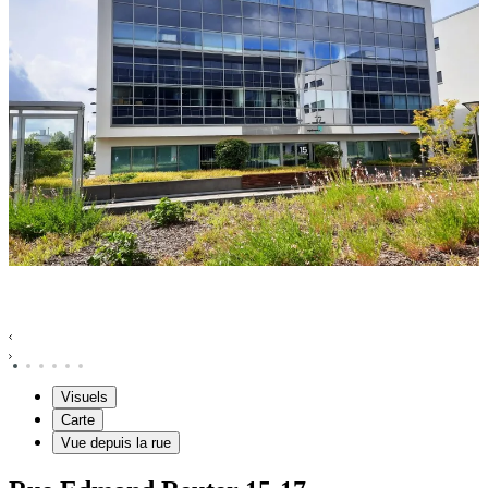
Visuels
Carte
Vue depuis la rue