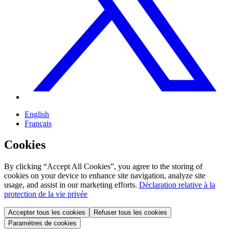
English
Français
Cookies
By clicking “Accept All Cookies”, you agree to the storing of
cookies on your device to enhance site navigation, analyze site
usage, and assist in our marketing efforts.
Déclaration relative à la
protection de la vie privée
Accepter tous les cookies
Refuser tous les cookies
Paramètres de cookies