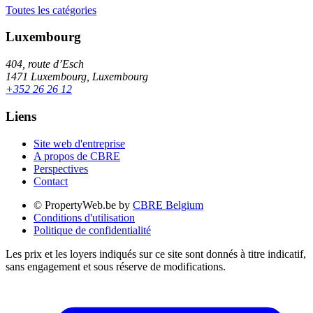
Toutes les catégories
Luxembourg
404, route d’Esch
1471 Luxembourg, Luxembourg
+352 26 26 12
Liens
Site web d'entreprise
A propos de CBRE
Perspectives
Contact
© PropertyWeb.be by
CBRE Belgium
Conditions d'utilisation
Politique de confidentialité
Les prix et les loyers indiqués sur ce site sont donnés à titre indicatif,
sans engagement et sous réserve de modifications.