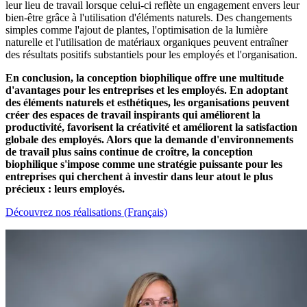
leur lieu de travail lorsque celui-ci reflète un engagement envers leur
bien-être grâce à l'utilisation d'éléments naturels. Des changements
simples comme l'ajout de plantes, l'optimisation de la lumière
naturelle et l'utilisation de matériaux organiques peuvent entraîner
des résultats positifs substantiels pour les employés et l'organisation.
En conclusion, la conception biophilique offre une multitude
d'avantages pour les entreprises et les employés. En adoptant
des éléments naturels et esthétiques, les organisations peuvent
créer des espaces de travail inspirants qui améliorent la
productivité, favorisent la créativité et améliorent la satisfaction
globale des employés. Alors que la demande d'environnements
de travail plus sains continue de croître, la conception
biophilique s'impose comme une stratégie puissante pour les
entreprises qui cherchent à investir dans leur atout le plus
précieux : leurs employés.
Découvrez nos réalisations (Français)