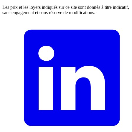
Les prix et les loyers indiqués sur ce site sont donnés à titre indicatif,
sans engagement et sous réserve de modifications.