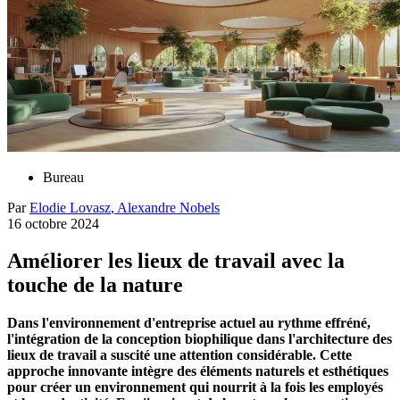
Bureau
Par
Elodie
Lovasz
,
Alexandre
Nobels
16 octobre 2024
Améliorer les lieux de travail avec la
touche de la nature
Dans l'environnement d'entreprise actuel au rythme effréné,
l'intégration de la conception biophilique dans l'architecture des
lieux de travail a suscité une attention considérable. Cette
approche innovante intègre des éléments naturels et esthétiques
pour créer un environnement qui nourrit à la fois les employés