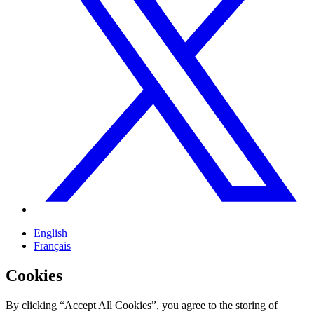
English
Français
Cookies
By clicking “Accept All Cookies”, you agree to the storing of