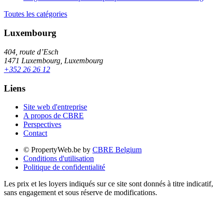
Toutes les catégories
Luxembourg
404, route d’Esch
1471 Luxembourg, Luxembourg
+352 26 26 12
Liens
Site web d'entreprise
A propos de CBRE
Perspectives
Contact
© PropertyWeb.be by
CBRE Belgium
Conditions d'utilisation
Politique de confidentialité
Les prix et les loyers indiqués sur ce site sont donnés à titre indicatif,
sans engagement et sous réserve de modifications.