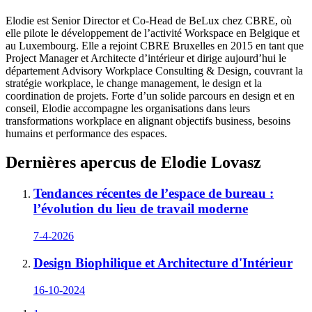
Elodie est Senior Director et Co‑Head de BeLux chez CBRE, où
elle pilote le développement de l’activité Workspace en Belgique et
au Luxembourg. Elle a rejoint CBRE Bruxelles en 2015 en tant que
Project Manager et Architecte d’intérieur et dirige aujourd’hui le
département Advisory Workplace Consulting & Design, couvrant la
stratégie workplace, le change management, le design et la
coordination de projets. Forte d’un solide parcours en design et en
conseil, Elodie accompagne les organisations dans leurs
transformations workplace en alignant objectifs business, besoins
humains et performance des espaces.
Dernières apercus de
Elodie
Lovasz
Tendances récentes de l’espace de bureau :
l’évolution du lieu de travail moderne
7-4-2026
Design Biophilique et Architecture d'Intérieur
16-10-2024