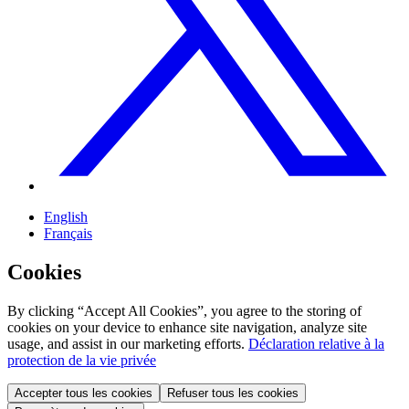
English
Français
Cookies
By clicking “Accept All Cookies”, you agree to the storing of
cookies on your device to enhance site navigation, analyze site
usage, and assist in our marketing efforts.
Déclaration relative à la
protection de la vie privée
Accepter tous les cookies
Refuser tous les cookies