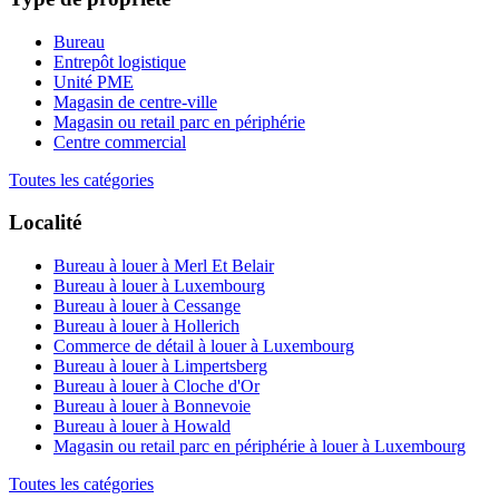
Bureau
Entrepôt logistique
Unité PME
Magasin de centre-ville
Magasin ou retail parc en périphérie
Centre commercial
Toutes les catégories
Localité
Bureau à louer à Merl Et Belair
Bureau à louer à Luxembourg
Bureau à louer à Cessange
Bureau à louer à Hollerich
Commerce de détail à louer à Luxembourg
Bureau à louer à Limpertsberg
Bureau à louer à Cloche d'Or
Bureau à louer à Bonnevoie
Bureau à louer à Howald
Magasin ou retail parc en périphérie à louer à Luxembourg
Toutes les catégories