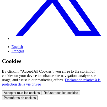
English
Français
Cookies
By clicking “Accept All Cookies”, you agree to the storing of
cookies on your device to enhance site navigation, analyze site
usage, and assist in our marketing efforts.
Déclaration relative à la
protection de la vie privée
Accepter tous les cookies
Refuser tous les cookies
Paramètres de cookies