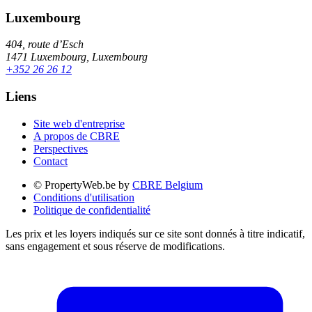
Luxembourg
404, route d’Esch
1471 Luxembourg, Luxembourg
+352 26 26 12
Liens
Site web d'entreprise
A propos de CBRE
Perspectives
Contact
© PropertyWeb.be by
CBRE Belgium
Conditions d'utilisation
Politique de confidentialité
Les prix et les loyers indiqués sur ce site sont donnés à titre indicatif,
sans engagement et sous réserve de modifications.