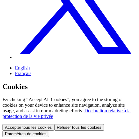
English
Français
Cookies
By clicking “Accept All Cookies”, you agree to the storing of
cookies on your device to enhance site navigation, analyze site
usage, and assist in our marketing efforts.
Déclaration relative à la
protection de la vie privée
Accepter tous les cookies
Refuser tous les cookies
Paramètres de cookies