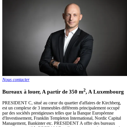
Nous contacter
2
Bureaux à louer
,
A partir de
350
m
,
A
Luxembourg
PRESIDENT C, situé au cœur du quartier d'affaires de Kirchberg,
est un complexe de 3 immeubles différents principalement occupé
par des sociétés prestigieuses telles que la Banque Européenne
d'Investissement, Franklin Templeton International, Nordic Capital
Management, Bankinter etc. PRESIDENT A offre des bureaux