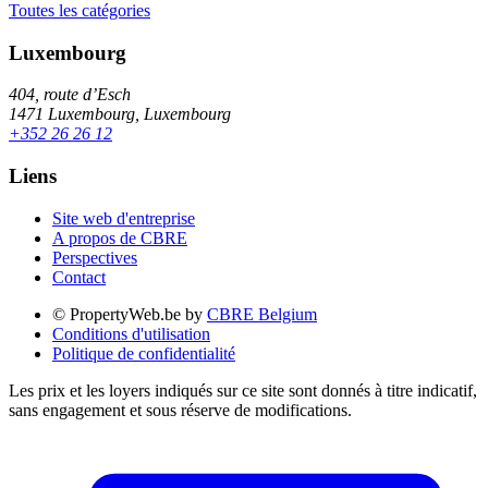
Toutes les catégories
Luxembourg
404, route d’Esch
1471 Luxembourg, Luxembourg
+352 26 26 12
Liens
Site web d'entreprise
A propos de CBRE
Perspectives
Contact
© PropertyWeb.be by
CBRE Belgium
Conditions d'utilisation
Politique de confidentialité
Les prix et les loyers indiqués sur ce site sont donnés à titre indicatif,
sans engagement et sous réserve de modifications.