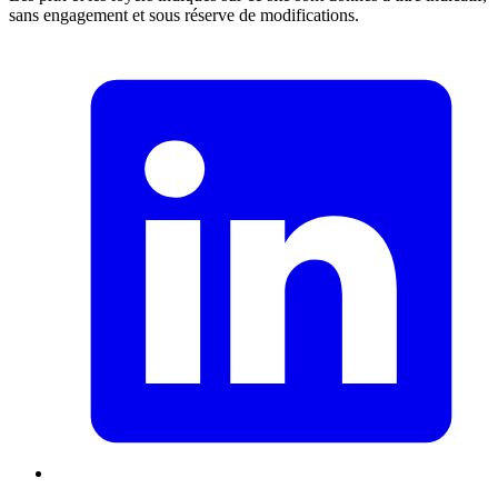
sans engagement et sous réserve de modifications.