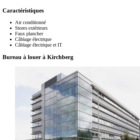
Caractéristiques
Air conditionné
Stores extérieurs
Faux plancher
Câblage électrique
Câblage électrique et IT
Bureau à louer à Kirchberg