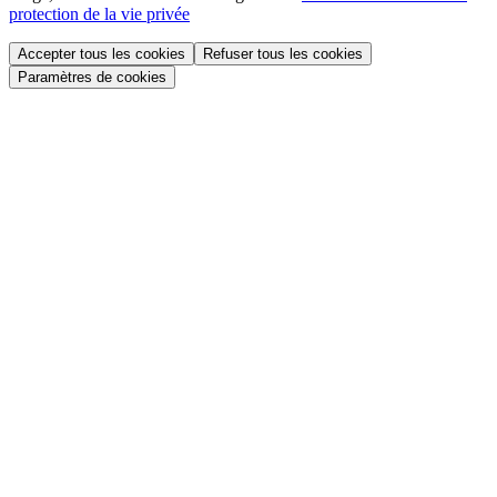
protection de la vie privée
Accepter tous les cookies
Refuser tous les cookies
Paramètres de cookies