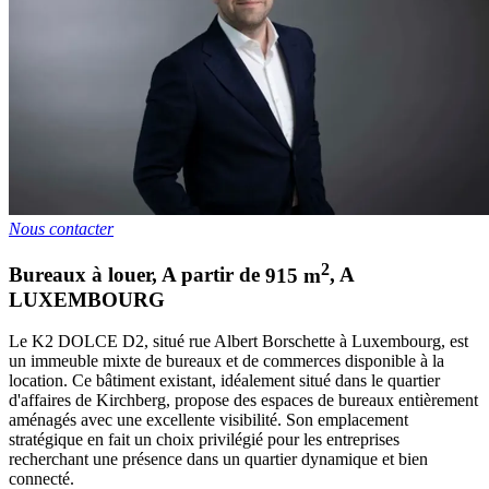
Nous contacter
2
Bureaux à louer
,
A partir de
915
m
,
A
LUXEMBOURG
Le K2 DOLCE D2, situé rue Albert Borschette à Luxembourg, est
un immeuble mixte de bureaux et de commerces disponible à la
location. Ce bâtiment existant, idéalement situé dans le quartier
d'affaires de Kirchberg, propose des espaces de bureaux entièrement
aménagés avec une excellente visibilité. Son emplacement
stratégique en fait un choix privilégié pour les entreprises
recherchant une présence dans un quartier dynamique et bien
connecté.