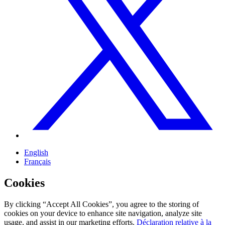
English
Français
Cookies
By clicking “Accept All Cookies”, you agree to the storing of
cookies on your device to enhance site navigation, analyze site
usage, and assist in our marketing efforts.
Déclaration relative à la