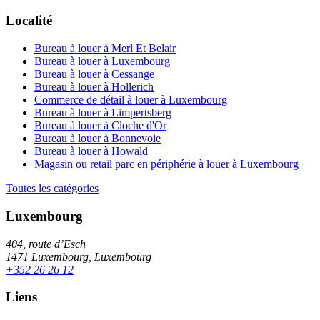
Localité
Bureau à louer à Merl Et Belair
Bureau à louer à Luxembourg
Bureau à louer à Cessange
Bureau à louer à Hollerich
Commerce de détail à louer à Luxembourg
Bureau à louer à Limpertsberg
Bureau à louer à Cloche d'Or
Bureau à louer à Bonnevoie
Bureau à louer à Howald
Magasin ou retail parc en périphérie à louer à Luxembourg
Toutes les catégories
Luxembourg
404, route d’Esch
1471 Luxembourg, Luxembourg
+352 26 26 12
Liens