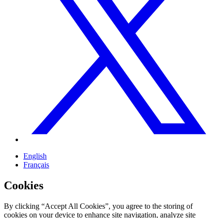
English
Français
Cookies
By clicking “Accept All Cookies”, you agree to the storing of
cookies on your device to enhance site navigation, analyze site