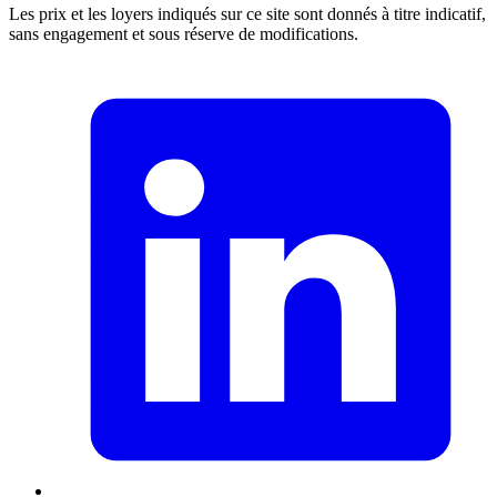
Les prix et les loyers indiqués sur ce site sont donnés à titre indicatif,
sans engagement et sous réserve de modifications.