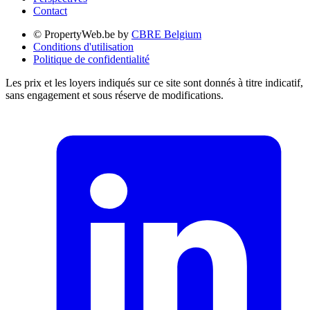
Contact
© PropertyWeb.be by
CBRE Belgium
Conditions d'utilisation
Politique de confidentialité
Les prix et les loyers indiqués sur ce site sont donnés à titre indicatif,
sans engagement et sous réserve de modifications.