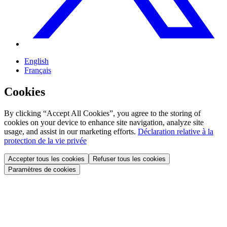
English
Français
Cookies
By clicking “Accept All Cookies”, you agree to the storing of
cookies on your device to enhance site navigation, analyze site
usage, and assist in our marketing efforts.
Déclaration relative à la
protection de la vie privée
Accepter tous les cookies
Refuser tous les cookies
Paramètres de cookies