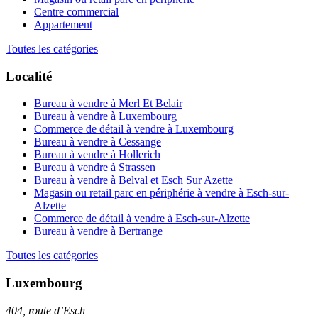
Centre commercial
Appartement
Toutes les catégories
Localité
Bureau à vendre à Merl Et Belair
Bureau à vendre à Luxembourg
Commerce de détail à vendre à Luxembourg
Bureau à vendre à Cessange
Bureau à vendre à Hollerich
Bureau à vendre à Strassen
Bureau à vendre à Belval et Esch Sur Azette
Magasin ou retail parc en périphérie à vendre à Esch-sur-
Alzette
Commerce de détail à vendre à Esch-sur-Alzette
Bureau à vendre à Bertrange
Toutes les catégories
Luxembourg
404, route d’Esch