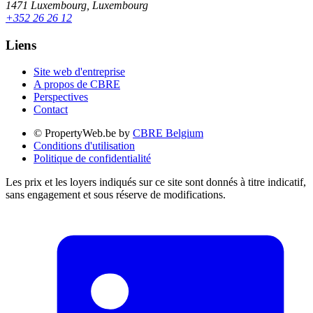
1471 Luxembourg, Luxembourg
+352 26 26 12
Liens
Site web d'entreprise
A propos de CBRE
Perspectives
Contact
© PropertyWeb.be by
CBRE Belgium
Conditions d'utilisation
Politique de confidentialité
Les prix et les loyers indiqués sur ce site sont donnés à titre indicatif,
sans engagement et sous réserve de modifications.