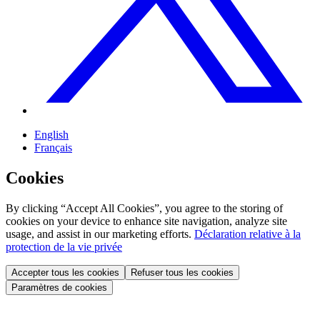
English
Français
Cookies
By clicking “Accept All Cookies”, you agree to the storing of
cookies on your device to enhance site navigation, analyze site
usage, and assist in our marketing efforts.
Déclaration relative à la
protection de la vie privée
Accepter tous les cookies
Refuser tous les cookies
Paramètres de cookies