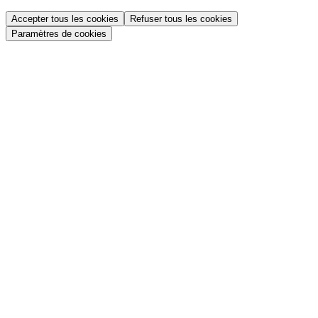
Accepter tous les cookies
Refuser tous les cookies
Paramètres de cookies