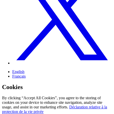
English
Français
Cookies
By clicking “Accept All Cookies”, you agree to the storing of
cookies on your device to enhance site navigation, analyze site
usage, and assist in our marketing efforts.
Déclaration relative à la
protection de la vie privée