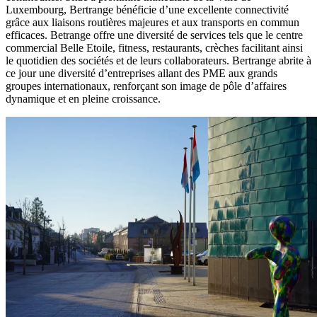
Luxembourg, Bertrange bénéficie d’une excellente connectivité
grâce aux liaisons routières majeures et aux transports en commun
efficaces. Betrange offre une diversité de services tels que le centre
commercial Belle Etoile, fitness, restaurants, crèches facilitant ainsi
le quotidien des sociétés et de leurs collaborateurs. Bertrange abrite à
ce jour une diversité d’entreprises allant des PME aux grands
groupes internationaux, renforçant son image de pôle d’affaires
dynamique et en pleine croissance.