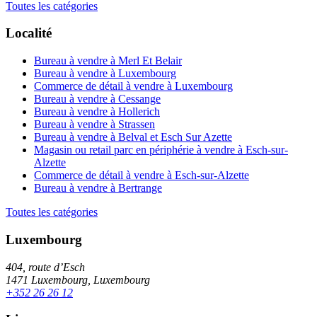
Toutes les catégories
Localité
Bureau à vendre à Merl Et Belair
Bureau à vendre à Luxembourg
Commerce de détail à vendre à Luxembourg
Bureau à vendre à Cessange
Bureau à vendre à Hollerich
Bureau à vendre à Strassen
Bureau à vendre à Belval et Esch Sur Azette
Magasin ou retail parc en périphérie à vendre à Esch-sur-
Alzette
Commerce de détail à vendre à Esch-sur-Alzette
Bureau à vendre à Bertrange
Toutes les catégories
Luxembourg
404, route d’Esch
1471 Luxembourg, Luxembourg
+352 26 26 12