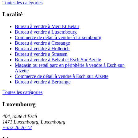
Toutes les catégories
Localité
Bureau à vendre à Merl Et Belair
Bureau à vendre à Luxembourg
Commerce de détail à vendre à Luxembourg
Bureau à vendre à Cessange
Bureau à vendre à Hollerich
Bureau à vendre à Strassen
Bureau à vendre à Belval et Esch Sur Azette
Magasin ou retail parc en périphérie à vendre à Esch-sur-
Alzette
Commerce de détail à vendre à Esch-sur-Alzette
Bureau à vendre à Bertrange
Toutes les catégories
Luxembourg
404, route d’Esch
1471 Luxembourg, Luxembourg
+352 26 26 12