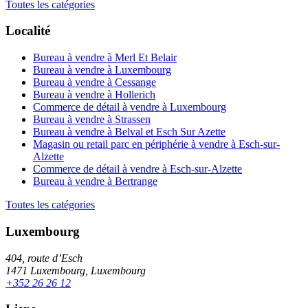
Toutes les catégories
Localité
Bureau à vendre à Merl Et Belair
Bureau à vendre à Luxembourg
Bureau à vendre à Cessange
Bureau à vendre à Hollerich
Commerce de détail à vendre à Luxembourg
Bureau à vendre à Strassen
Bureau à vendre à Belval et Esch Sur Azette
Magasin ou retail parc en périphérie à vendre à Esch-sur-
Alzette
Commerce de détail à vendre à Esch-sur-Alzette
Bureau à vendre à Bertrange
Toutes les catégories
Luxembourg
404, route d’Esch
1471 Luxembourg, Luxembourg
+352 26 26 12