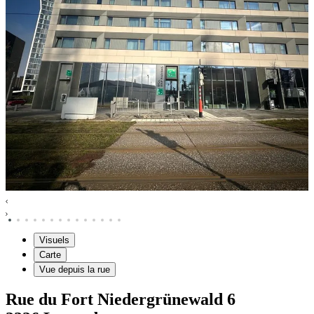
Visuels
Carte
Vue depuis la rue
Rue du Fort Niedergrünewald
6