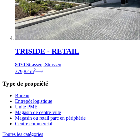
TRISIDE - RETAIL
8030 Strassen, Strassen
2
379,82
m
Type de propriété
Bureau
Entrepôt logistique
Unité PME
Magasin de centre-ville
Magasin ou retail parc en périphérie
Centre commercial
Toutes les catégories