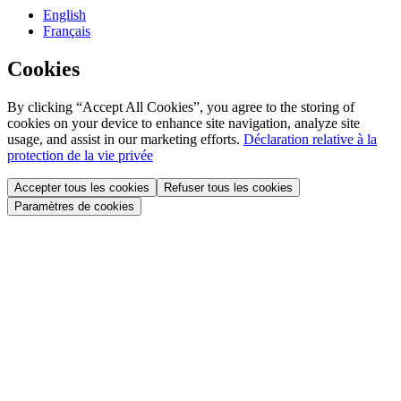
English
Français
Cookies
By clicking “Accept All Cookies”, you agree to the storing of
cookies on your device to enhance site navigation, analyze site
usage, and assist in our marketing efforts.
Déclaration relative à la
protection de la vie privée
Accepter tous les cookies
Refuser tous les cookies
Paramètres de cookies