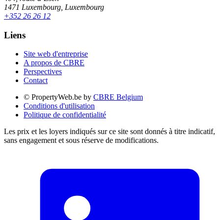
1471 Luxembourg, Luxembourg
+352 26 26 12
Liens
Site web d'entreprise
A propos de CBRE
Perspectives
Contact
© PropertyWeb.be by
CBRE Belgium
Conditions d'utilisation
Politique de confidentialité
Les prix et les loyers indiqués sur ce site sont donnés à titre indicatif,
sans engagement et sous réserve de modifications.