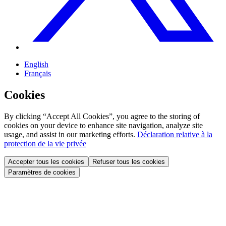
English
Français
Cookies
By clicking “Accept All Cookies”, you agree to the storing of
cookies on your device to enhance site navigation, analyze site
usage, and assist in our marketing efforts.
Déclaration relative à la
protection de la vie privée
Accepter tous les cookies
Refuser tous les cookies
Paramètres de cookies