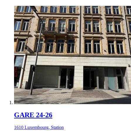
GARE 24-26
1610 Luxembourg, Station