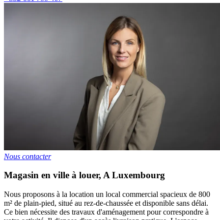
Nous contacter
Magasin en ville à louer
,
A
Luxembourg
Nous proposons à la location un local commercial spacieux de 800
m² de plain-pied, situé au rez-de-chaussée et disponible sans délai.
Ce bien nécessite des travaux d'aménagement pour correspondre à