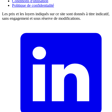
Conditions d'utilisation
Politique de confidentialité
Les prix et les loyers indiqués sur ce site sont donnés à titre indicatif,
sans engagement et sous réserve de modifications.