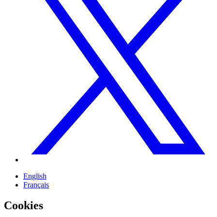
English
Français
Cookies