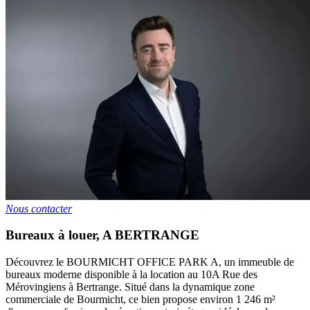
Nous contacter
Bureaux à louer
,
A
BERTRANGE
Découvrez le BOURMICHT OFFICE PARK A, un immeuble de
bureaux moderne disponible à la location au 10A Rue des
Mérovingiens à Bertrange. Situé dans la dynamique zone
commerciale de Bourmicht, ce bien propose environ 1 246 m²