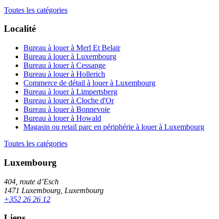
Toutes les catégories
Localité
Bureau à louer à Merl Et Belair
Bureau à louer à Luxembourg
Bureau à louer à Cessange
Bureau à louer à Hollerich
Commerce de détail à louer à Luxembourg
Bureau à louer à Limpertsberg
Bureau à louer à Cloche d'Or
Bureau à louer à Bonnevoie
Bureau à louer à Howald
Magasin ou retail parc en périphérie à louer à Luxembourg
Toutes les catégories
Luxembourg
404, route d’Esch
1471 Luxembourg, Luxembourg
+352 26 26 12
Liens