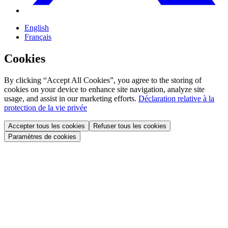
English
Français
Cookies
By clicking “Accept All Cookies”, you agree to the storing of
cookies on your device to enhance site navigation, analyze site
usage, and assist in our marketing efforts.
Déclaration relative à la
protection de la vie privée
Accepter tous les cookies
Refuser tous les cookies
Paramètres de cookies