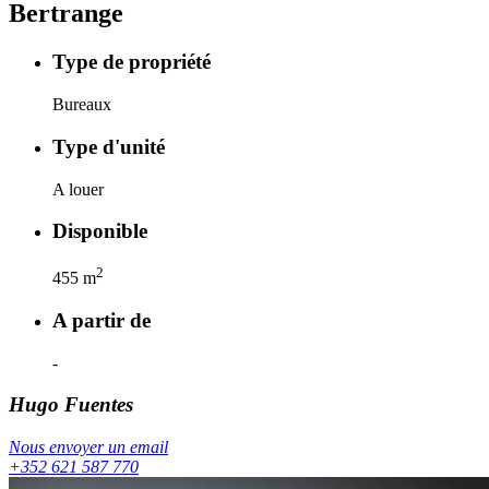
Bertrange
Type de propriété
Bureaux
Type d'unité
A louer
Disponible
2
455
m
A partir de
-
Hugo
Fuentes
Nous envoyer un email
+352 621 587 770