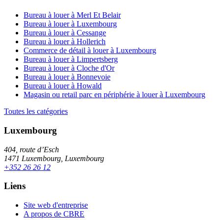
Bureau à louer à Merl Et Belair
Bureau à louer à Luxembourg
Bureau à louer à Cessange
Bureau à louer à Hollerich
Commerce de détail à louer à Luxembourg
Bureau à louer à Limpertsberg
Bureau à louer à Cloche d'Or
Bureau à louer à Bonnevoie
Bureau à louer à Howald
Magasin ou retail parc en périphérie à louer à Luxembourg
Toutes les catégories
Luxembourg
404, route d’Esch
1471 Luxembourg, Luxembourg
+352 26 26 12
Liens
Site web d'entreprise
A propos de CBRE