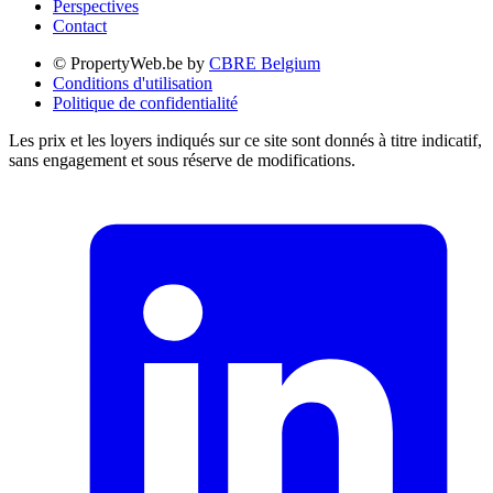
Perspectives
Contact
© PropertyWeb.be by
CBRE Belgium
Conditions d'utilisation
Politique de confidentialité
Les prix et les loyers indiqués sur ce site sont donnés à titre indicatif,
sans engagement et sous réserve de modifications.